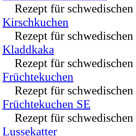
Rezept für schwedische
Kirschkuchen
Rezept für schwedischen
Kladdkaka
Rezept für schwedischen
Früchtekuchen
Rezept für schwedischen
Früchtekuchen SE
Rezept für schwedischen
Lussekatter