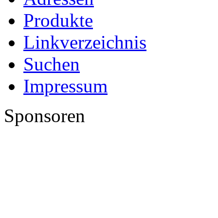
Produkte
Linkverzeichnis
Suchen
Impressum
Sponsoren