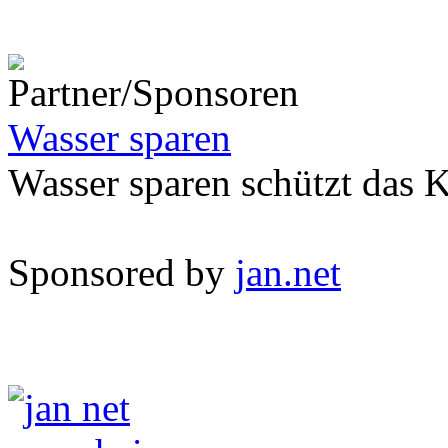
Wasser sparen
Wasser sparen schützt das 
Sponsored by
jan.net