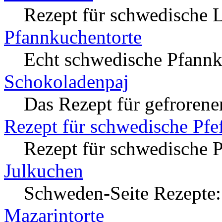
Rezept für schwedische L
Pfannkuchentorte
Echt schwedische Pfannk
Schokoladenpaj
Das Rezept für gefroren
Rezept für schwedische Pfe
Rezept für schwedische 
Julkuchen
Schweden-Seite Rezepte:
Mazarintorte