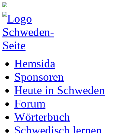
Hemsida
Sponsoren
Heute in Schweden
Forum
Wörterbuch
Schwedisch lernen