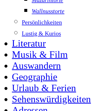
Wallnusstorte
Persönlichkeiten
Lustig & Kurios
Literatur
Musik & Film
Auswandern
Geographie
Urlaub & Ferien
Sehenswürdigkeiten
Adressen