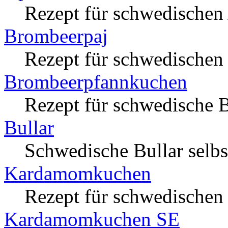
Rezept für schwedische
Brombeerpaj
Rezept für schwedischen
Brombeerpfannkuchen
Rezept für schwedische
Bullar
Schwedische Bullar selbs
Kardamomkuchen
Rezept für schwedische
Kardamomkuchen SE