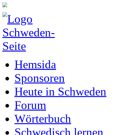
Hemsida
Sponsoren
Heute in Schweden
Forum
Wörterbuch
Schwedisch lernen