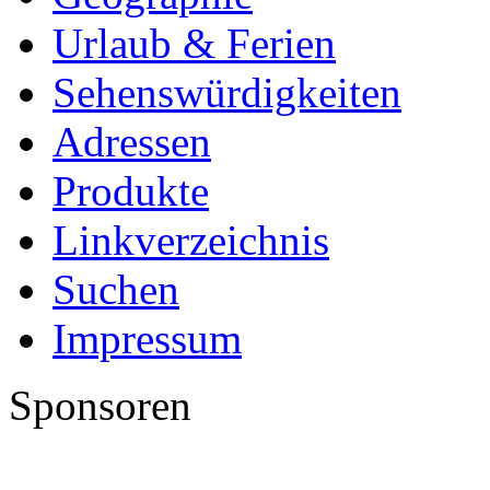
Urlaub & Ferien
Sehenswürdigkeiten
Adressen
Produkte
Linkverzeichnis
Suchen
Impressum
Sponsoren