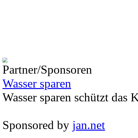
Wasser sparen
Wasser sparen schützt das 
Sponsored by
jan.net