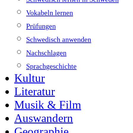
Vokabeln lernen
Prüfungen
Schwedisch anwenden
Nachschlagen
Sprachgeschichte
Kultur
Literatur
Musik & Film
Auswandern
Geographie