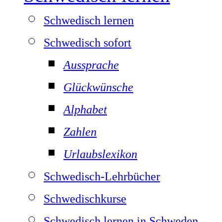
Schwedisch lernen
Schwedisch sofort
Aussprache
Glückwünsche
Alphabet
Zahlen
Urlaubslexikon
Schwedisch-Lehrbücher
Schwedischkurse
Schwedisch lernen in Schweden